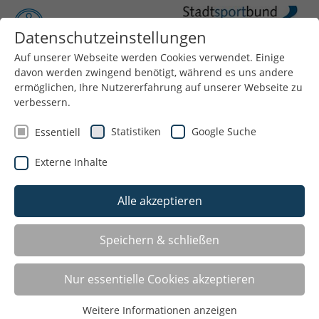
Datenschutzeinstellungen
Auf unserer Webseite werden Cookies verwendet. Einige
Menü
davon werden zwingend benötigt, während es uns andere
ermöglichen, Ihre Nutzererfahrung auf unserer Webseite zu
verbessern.
Statistiken
Google Suche
Essentiell
Externe Inhalte
Alle akzeptieren
LISTE
Speichern & schließen
GALERIE
Nur essentielle Cookies akzeptieren
Liste teilen:
Weitere Informationen anzeigen