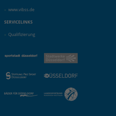
www.vibss.de
SERVICELINKS
Qualifizierung