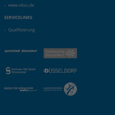
www.vibss.de
SERVICELINKS
Qualifizierung