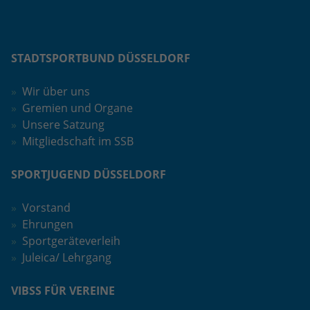
STADTSPORTBUND DÜSSELDORF
Wir über uns
Gremien und Organe
Unsere Satzung
Mitgliedschaft im SSB
SPORTJUGEND DÜSSELDORF
Vorstand
Ehrungen
Sportgeräteverleih
Juleica/ Lehrgang
VIBSS FÜR VEREINE