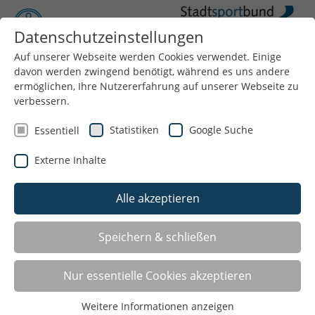
Datenschutzeinstellungen
Auf unserer Webseite werden Cookies verwendet. Einige
Menü
davon werden zwingend benötigt, während es uns andere
ermöglichen, Ihre Nutzererfahrung auf unserer Webseite zu
verbessern.
Statistiken
Google Suche
Essentiell
Externe Inhalte
Alle akzeptieren
Speichern & schließen
Nur essentielle Cookies akzeptieren
Weitere Informationen anzeigen