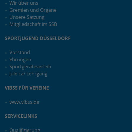
Wir über uns
Gremien und Organe
Unsere Satzung
Mitgliedschaft im SSB
SPORTJUGEND DÜSSELDORF
Vorstand
Ehrungen
Sportgeräteverleih
Juleica/ Lehrgang
VIBSS FÜR VEREINE
www.vibss.de
SERVICELINKS
Qualifizierung