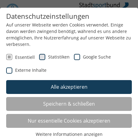
Datenschutzeinstellungen
Auf unserer Webseite werden Cookies verwendet. Einige
Menü
davon werden zwingend benötigt, während es uns andere
ermöglichen, Ihre Nutzererfahrung auf unserer Webseite zu
verbessern.
Statistiken
Google Suche
Essentiell
Externe Inhalte
Alle akzeptieren
LISTE
Speichern & schließen
GALERIE
Nur essentielle Cookies akzeptieren
Liste teilen:
Weitere Informationen anzeigen